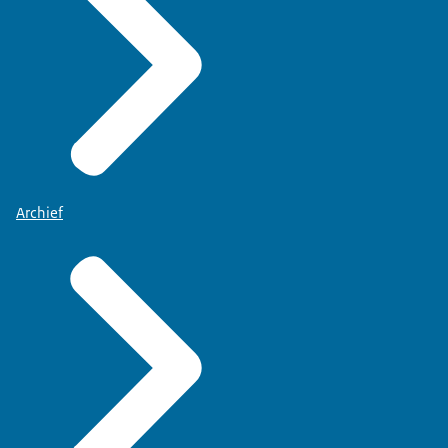
Archief