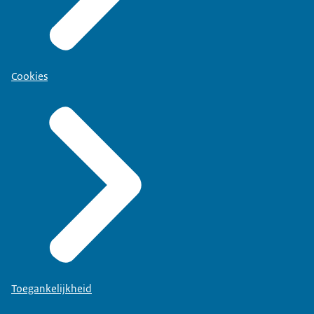
Cookies
Toegankelijkheid