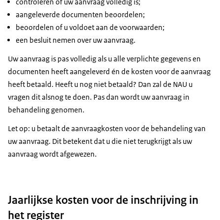
controleren of uw aanvraag volledig is;
aangeleverde documenten beoordelen;
beoordelen of u voldoet aan de voorwaarden;
een besluit nemen over uw aanvraag.
Uw aanvraag is pas volledig als u alle verplichte gegevens en
documenten heeft aangeleverd én de kosten voor de aanvraag
heeft betaald. Heeft u nog niet betaald? Dan zal de NAU u
vragen dit alsnog te doen. Pas dan wordt uw aanvraag in
behandeling genomen.
Let op: u betaalt de aanvraagkosten voor de behandeling van
uw aanvraag. Dit betekent dat u die niet terugkrijgt als uw
aanvraag wordt afgewezen.
Jaarlijkse kosten voor de inschrijving in
het register