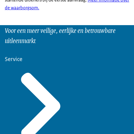
de waarborgsom.
Voor een meer veilige, eerlijke en betrouwbare
uitleenmarkt
Service