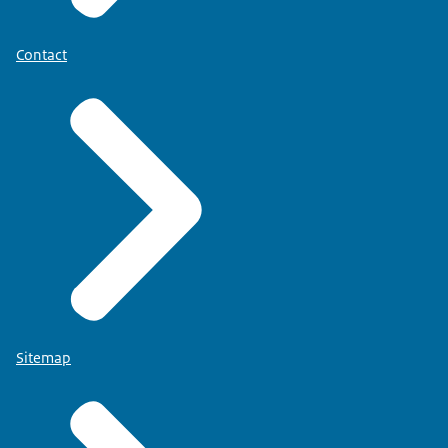
Contact
Sitemap