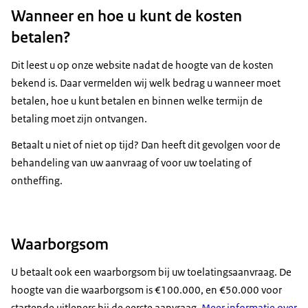
Wanneer en hoe u kunt de kosten
betalen?
Dit leest u op onze website nadat de hoogte van de kosten
bekend is. Daar vermelden wij welk bedrag u wanneer moet
betalen, hoe u kunt betalen en binnen welke termijn de
betaling moet zijn ontvangen.
Betaalt u niet of niet op tijd? Dan heeft dit gevolgen voor de
behandeling van uw aanvraag of voor uw toelating of
ontheffing.
Waarborgsom
U betaalt ook een waarborgsom bij uw toelatingsaanvraag. De
hoogte van die waarborgsom is €100.000, en €50.000 voor
startende uitleners bij de eerste aanvraag.
Meer informatie over