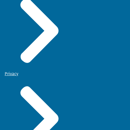
Privacy