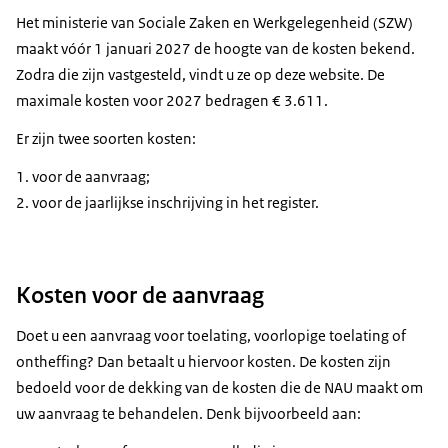
Het ministerie van Sociale Zaken en Werkgelegenheid (SZW)
maakt vóór 1 januari 2027 de hoogte van de kosten bekend.
Zodra die zijn vastgesteld, vindt u ze op deze website. De
maximale kosten voor 2027 bedragen € 3.611.
Er zijn twee soorten kosten:
voor de aanvraag;
voor de jaarlijkse inschrijving in het register.
Kosten voor de aanvraag
Doet u een aanvraag voor toelating, voorlopige toelating of
ontheffing? Dan betaalt u hiervoor kosten. De kosten zijn
bedoeld voor de dekking van de kosten die de NAU maakt om
uw aanvraag te behandelen. Denk bijvoorbeeld aan: