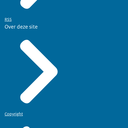
RSS
Over deze site
Copyright