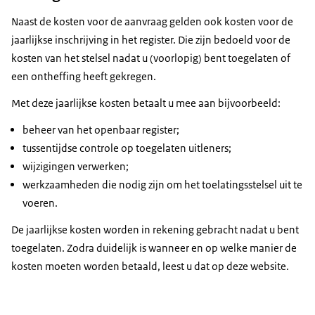
Naast de kosten voor de aanvraag gelden ook kosten voor de
jaarlijkse inschrijving in het register. Die zijn bedoeld voor de
kosten van het stelsel nadat u (voorlopig) bent toegelaten of
een ontheffing heeft gekregen.
Met deze jaarlijkse kosten betaalt u mee aan bijvoorbeeld:
beheer van het openbaar register;
tussentijdse controle op toegelaten uitleners;
wijzigingen verwerken;
werkzaamheden die nodig zijn om het toelatingsstelsel uit te
voeren.
De jaarlijkse kosten worden in rekening gebracht nadat u bent
toegelaten. Zodra duidelijk is wanneer en op welke manier de
kosten moeten worden betaald, leest u dat op deze website.