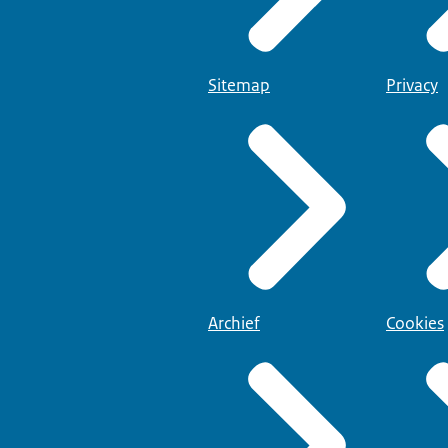
Sitemap
Privacy
Archief
Cookies