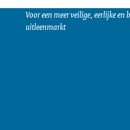
Voor een meer veilige, eerlijke en
uitleenmarkt