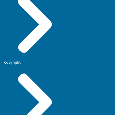
Copyright