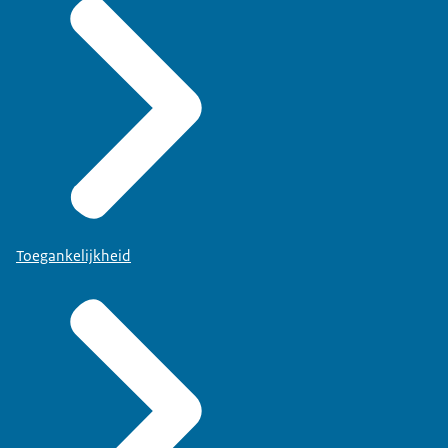
Toegankelijkheid