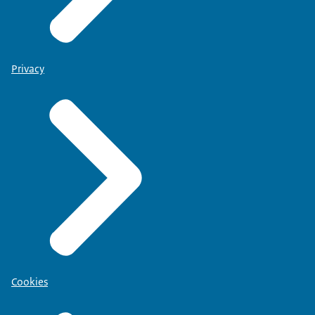
Privacy
Cookies