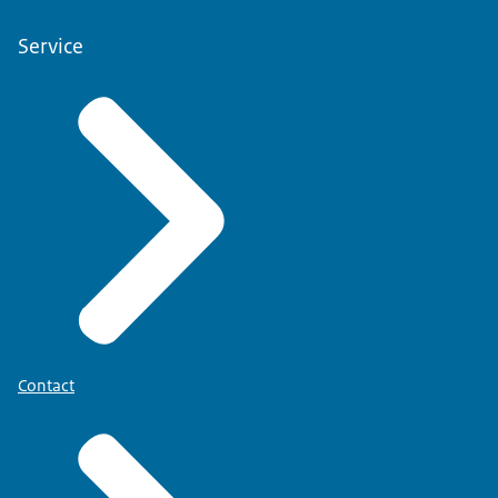
Service
Contact