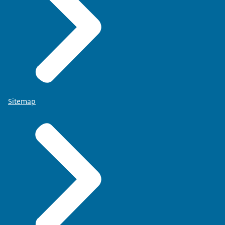
Sitemap