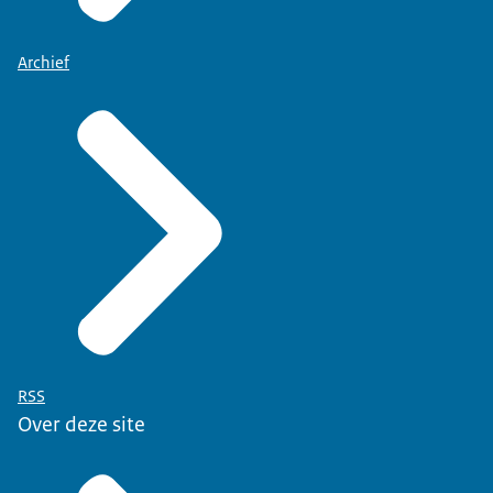
Archief
RSS
Over deze site