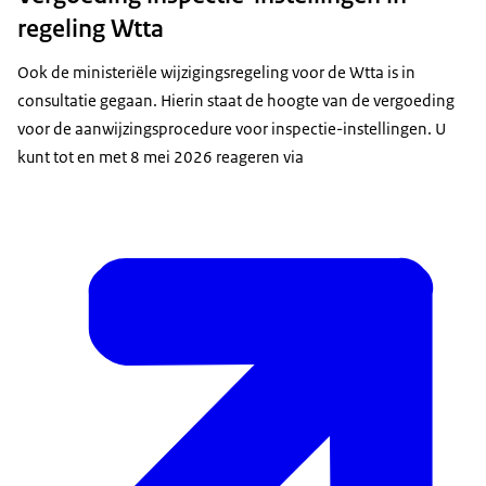
regeling Wtta
Ook de ministeriële wijzigingsregeling voor de Wtta is in
consultatie gegaan. Hierin staat de hoogte van de vergoeding
voor de aanwijzingsprocedure voor inspectie-instellingen. U
kunt tot en met 8 mei 2026 reageren via