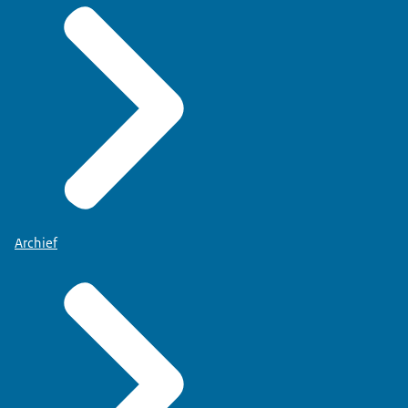
Archief