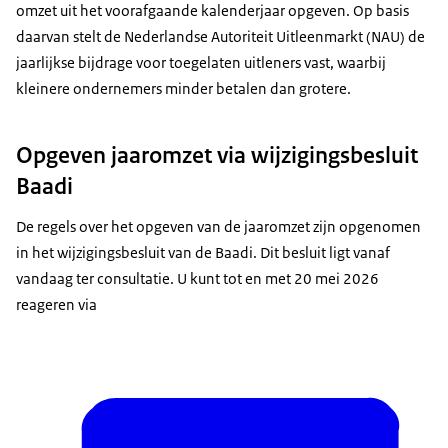
omzet uit het voorafgaande kalenderjaar opgeven. Op basis
daarvan stelt de Nederlandse Autoriteit Uitleenmarkt (NAU) de
jaarlijkse bijdrage voor toegelaten uitleners vast, waarbij
kleinere ondernemers minder betalen dan grotere.
Opgeven jaaromzet via wijzigingsbesluit
Baadi
De regels over het opgeven van de jaaromzet zijn opgenomen
in het wijzigingsbesluit van de Baadi. Dit besluit ligt vanaf
vandaag ter consultatie. U kunt tot en met 20 mei 2026
reageren via