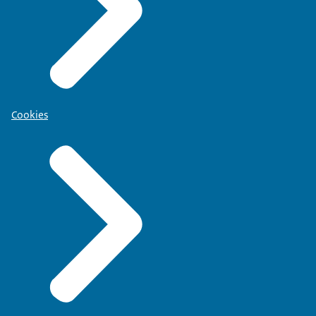
Cookies