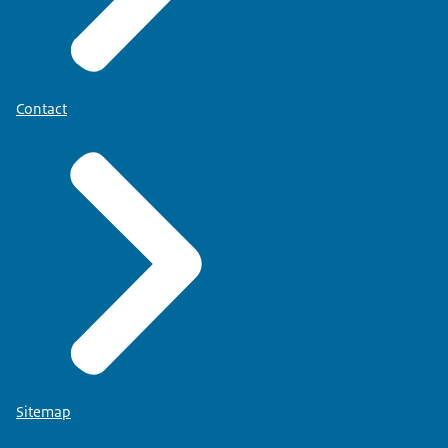
Contact
Sitemap