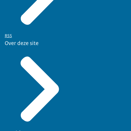
RSS
Over deze site