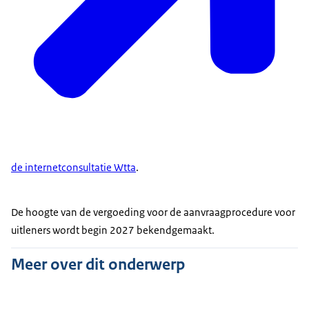
de internetconsultatie Wtta
.
De hoogte van de vergoeding voor de aanvraagprocedure voor
uitleners wordt begin 2027 bekendgemaakt.
Meer over dit onderwerp