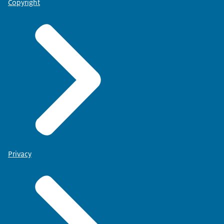
Copyright
Privacy