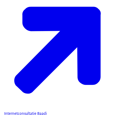
Internetconsultatie Baadi