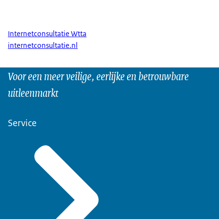
Internetconsultatie Wtta
internetconsultatie.nl
Voor een meer veilige, eerlijke en betrouwbare
uitleenmarkt
Service