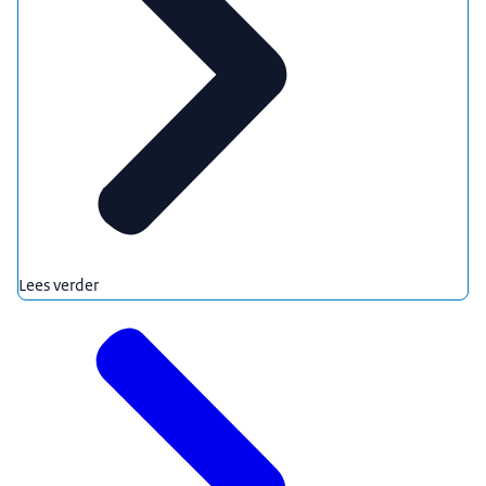
Lees verder