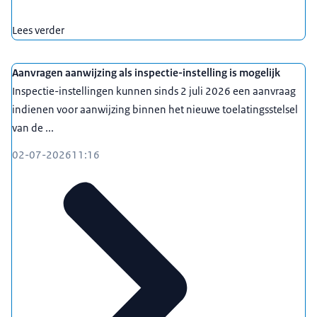
Lees verder
Aanvragen aanwijzing als inspectie-instelling is mogelijk
Inspectie-instellingen kunnen sinds 2 juli 2026 een aanvraag
indienen voor aanwijzing binnen het nieuwe toelatingsstelsel
van de ...
02-07-2026
11:16