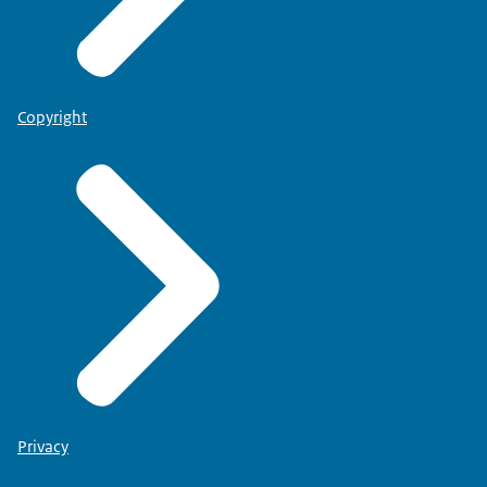
Copyright
Privacy