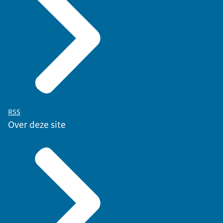
RSS
Over deze site