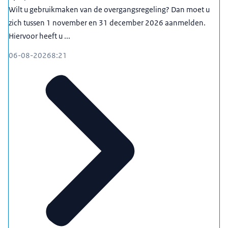
Wilt u gebruikmaken van de overgangsregeling? Dan moet u
zich tussen 1 november en 31 december 2026 aanmelden.
Hiervoor heeft u ...
06-08-2026
8:21