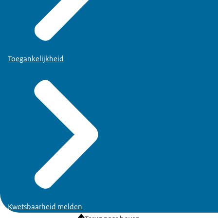
Toegankelijkheid
Kwetsbaarheid melden