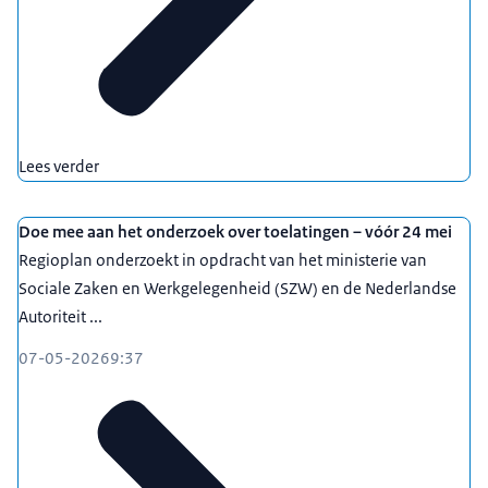
Lees verder
Doe mee aan het onderzoek over toelatingen – vóór 24 mei
Regioplan onderzoekt in opdracht van het ministerie van
Sociale Zaken en Werkgelegenheid (SZW) en de Nederlandse
Autoriteit ...
07-05-2026
9:37