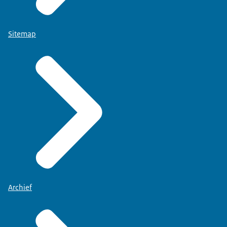
Sitemap
Archief