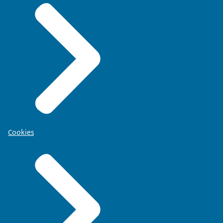
Cookies