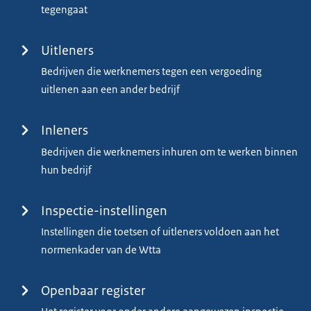
tegengaat
Uitleners
Bedrijven die werknemers tegen een vergoeding
uitlenen aan een ander bedrijf
Inleners
Bedrijven die werknemers inhuren om te werken binnen
hun bedrijf
Inspectie-instellingen
Instellingen die toetsen of uitleners voldoen aan het
normenkader van de Wtta
Openbaar register