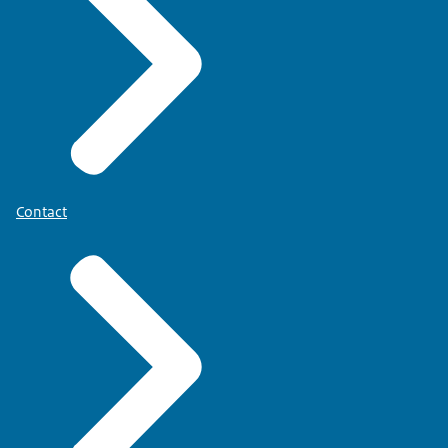
Contact