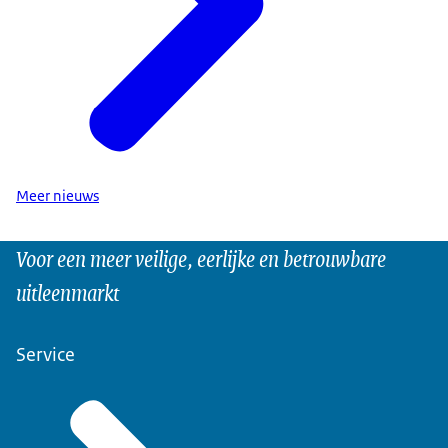
Meer nieuws
Voor een meer veilige, eerlijke en betrouwbare
uitleenmarkt
Service